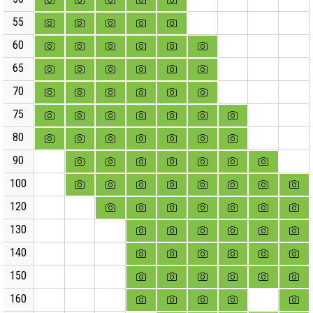
55
60
65
70
75
80
90
100
120
130
140
150
160