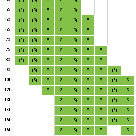
55
60
65
70
75
80
90
100
120
130
140
150
160