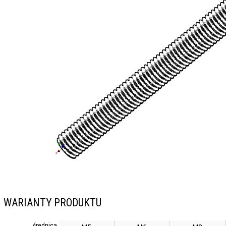
WARIANTY PRODUKTU
średnica