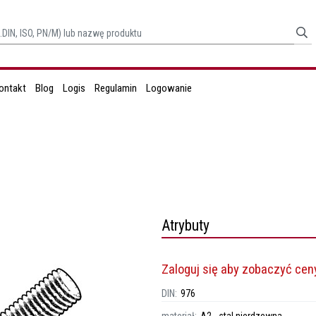
ontakt
Blog
Logis
Regulamin
Logowanie
Atrybuty
Zaloguj się aby zobaczyć cen
DIN:
976