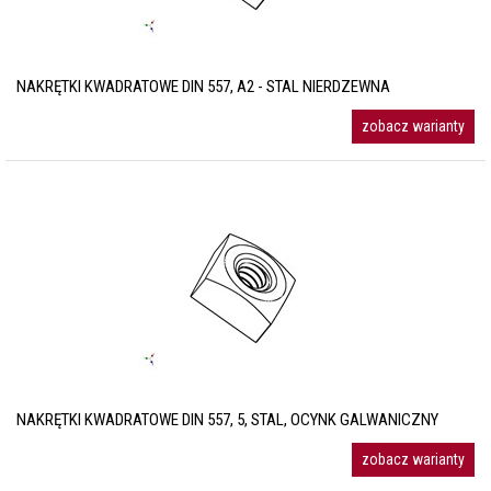
NAKRĘTKI KWADRATOWE DIN 557, A2 - STAL NIERDZEWNA
zobacz warianty
NAKRĘTKI KWADRATOWE DIN 557, 5, STAL, OCYNK GALWANICZNY
zobacz warianty