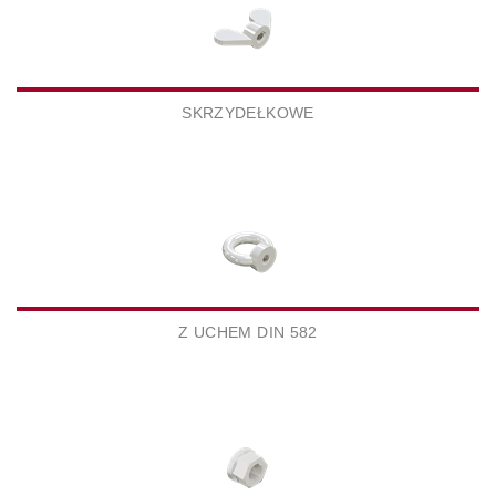
SKRZYDEŁKOWE
Z UCHEM DIN 582