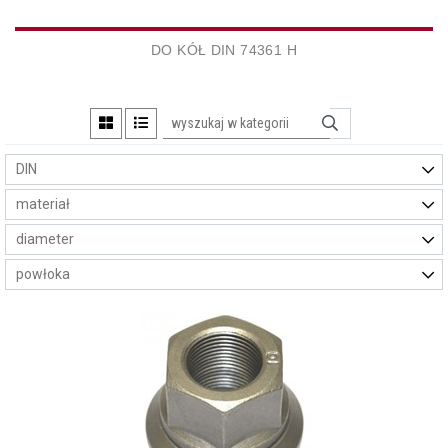
DO KÓŁ DIN 74361 H