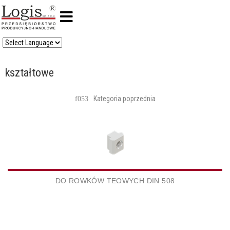
kształtowe
DO ROWKÓW TEOWYCH DIN 508